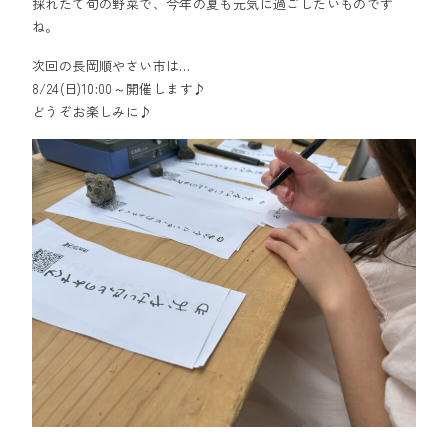
採れたて旬の野菜で、今年の夏も元気に過ごしたいものです
ね。
次回の長岡順やさい市は…
8/24(日)10:00～開催します♪
どうぞお楽しみに♪