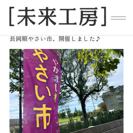
2025.07.20
NEWS
長岡順やさい市、開催しました♪