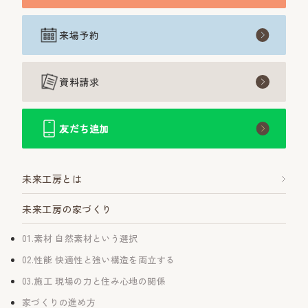
来場予約
資料請求
友だち追加
未来工房とは
未来工房の家づくり
01.素材 自然素材という選択
02.性能 快適性と強い構造を両立する
03.施工 現場の力と住み心地の関係
家づくりの進め方