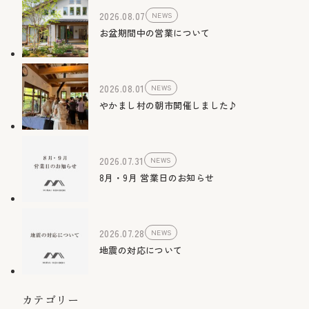
2026.08.07
NEWS
お盆期間中の営業について
2026.08.01
NEWS
やかまし村の朝市開催しました♪
2026.07.31
NEWS
8月・9月 営業日のお知らせ
2026.07.28
NEWS
地震の対応について
カテゴリー