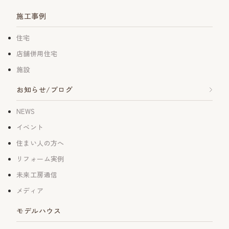
施工事例
住宅
店舗併用住宅
施設
お知らせ/ブログ
NEWS
イベント
住まい人の方へ
リフォーム実例
未来工房通信
メディア
モデルハウス