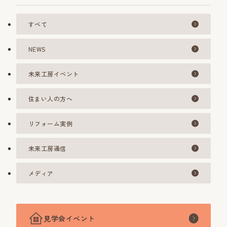
すべて
NEWS
未来工房イベント
住まい人の方へ
リフォーム実例
未来工房通信
メディア
見学会イベント