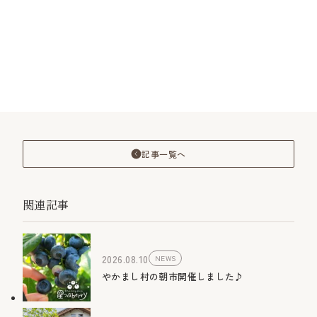
記事一覧へ
関連記事
2026.08.10
NEWS
やかまし村の朝市開催しました♪