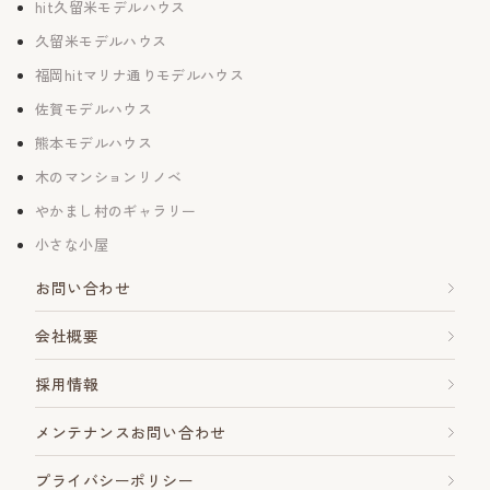
hit久留米モデルハウス
久留米モデルハウス
福岡hitマリナ通りモデルハウス
佐賀モデルハウス
熊本モデルハウス
木のマンションリノベ
やかまし村のギャラリー
小さな小屋
お問い合わせ
会社概要
採用情報
メンテナンスお問い合わせ
プライバシーポリシー