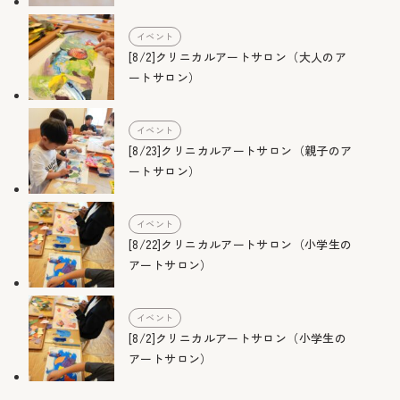
イベント
[8/2]クリニカルアートサロン（大人のア
ートサロン）
イベント
[8/23]クリニカルアートサロン（親子のア
ートサロン）
イベント
[8/22]クリニカルアートサロン（小学生の
アートサロン）
イベント
[8/2]クリニカルアートサロン（小学生の
アートサロン）