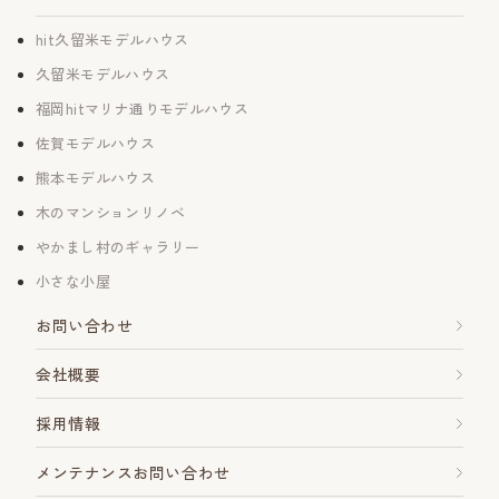
hit久留米モデルハウス
久留米モデルハウス
福岡hitマリナ通りモデルハウス
佐賀モデルハウス
熊本モデルハウス
木のマンションリノベ
やかまし村のギャラリー
小さな小屋
お問い合わせ
会社概要
採用情報
メンテナンスお問い合わせ