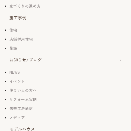
家づくりの進め方
施工事例
住宅
店舗併用住宅
施設
お知らせ/ブログ
NEWS
イベント
住まい人の方へ
リフォーム実例
未来工房通信
メディア
モデルハウス