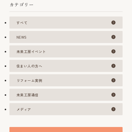
カテゴリー
すべて
NEWS
未来工房イベント
住まい人の方へ
リフォーム実例
未来工房通信
メディア