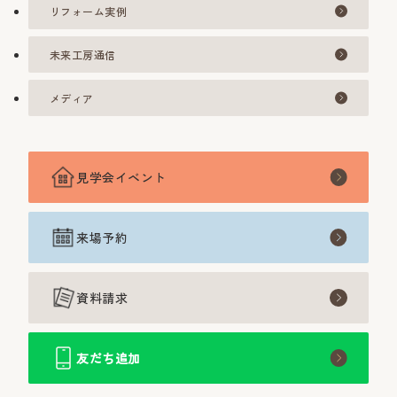
リフォーム実例
未来工房通信
メディア
見学会イベント
来場予約
資料請求
友だち追加