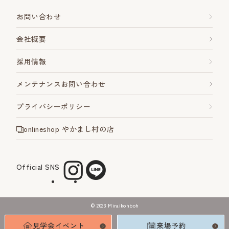
お問い合わせ
会社概要
採用情報
メンテナンスお問い合わせ
プライバシーポリシー
onlineshop やかまし村の店
Official SNS
©︎ 2023 Miraikohboh
見学会イベント
来場予約