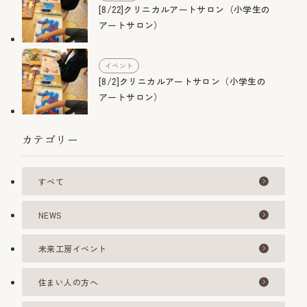
[8/22]クリニカルアートサロン（小学生の
アートサロン）
イベント
[8/2]クリニカルアートサロン（小学生の
アートサロン）
カテゴリー
すべて
NEWS
未来工房イベント
住まい人の方へ