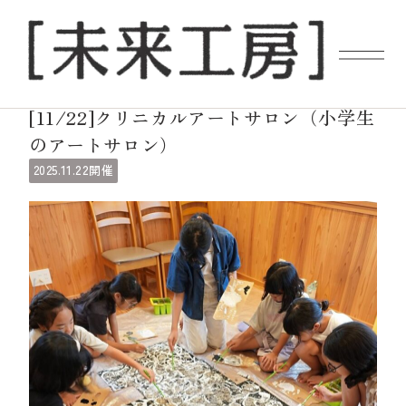
ギャラリーイベント
[11/22]クリニカルアートサロン（小学生
のアートサロン）
11.22
2025.
開催