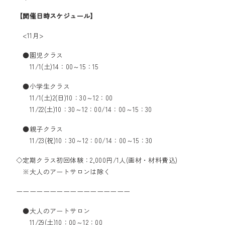
【開催日時スケジュール】
<11月>
●園児クラス
11/1(土)14：00～15：15
●小学生クラス
11/1(土)2(日)10：30～12：00
11/22(土)10：30～12：00/14：00～15：30
●親子クラス
11/23(祝)10：30～12：00/14：00～15：30
◇定期クラス初回体験：2,000円/1人(画材・材料費込)
※大人のアートサロンは除く
ーーーーーーーーーーーーーーーーー
●大人のアートサロン
11/29(土)10：00～12：00