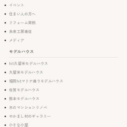
イベント
住まい人の方へ
リフォーム実例
未来工房通信
メディア
モデルハウス
hit久留米モデルハウス
久留米モデルハウス
福岡hitマリナ通りモデルハウス
佐賀モデルハウス
熊本モデルハウス
木のマンションリノベ
やかまし村のギャラリー
小さな小屋