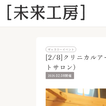
ギャラリーイベント
[2/8]クリニカ
トサロン）
02.08
2026.
開催