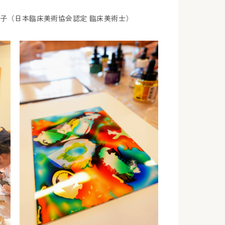
良子（日本臨床美術協会認定 臨床美術士）