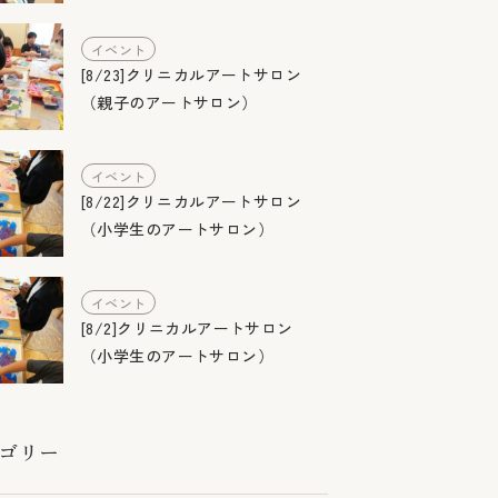
イベント
[8/23]クリニカルアートサロン
（親子のアートサロン）
イベント
[8/22]クリニカルアートサロン
（小学生のアートサロン）
イベント
[8/2]クリニカルアートサロン
（小学生のアートサロン）
ゴリー