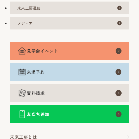
未来工房通信
メディア
見学会イベント
来場予約
資料請求
友だち追加
未来工房とは