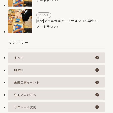
アートサロン）
イベント
[8/2]クリニカルアートサロン（小学生の
アートサロン）
カテゴリー
すべて
NEWS
未来工房イベント
住まい人の方へ
リフォーム実例