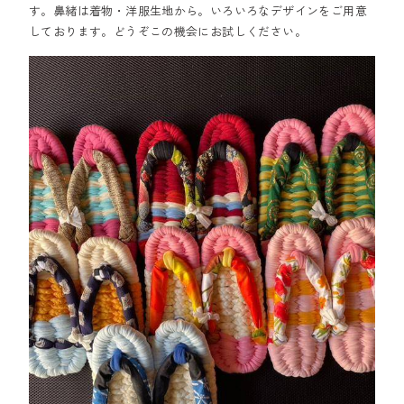
す。鼻緒は着物・洋服生地から。いろいろなデザインをご用意
しております。どうぞこの機会にお試しください。