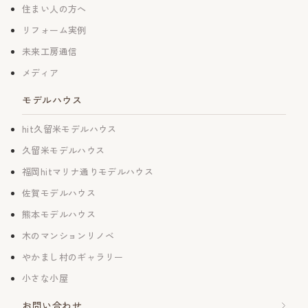
住まい人の方へ
リフォーム実例
未来工房通信
メディア
モデルハウス
hit久留米モデルハウス
久留米モデルハウス
福岡hitマリナ通りモデルハウス
佐賀モデルハウス
熊本モデルハウス
木のマンションリノベ
やかまし村のギャラリー
小さな小屋
お問い合わせ