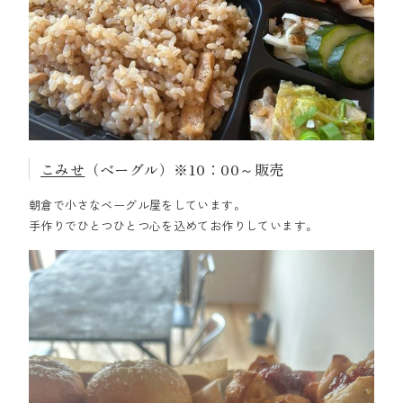
こみせ
（ベーグル）※10：00～販売
朝倉で小さなベーグル屋をしています。
手作りでひとつひとつ心を込めてお作りしています。