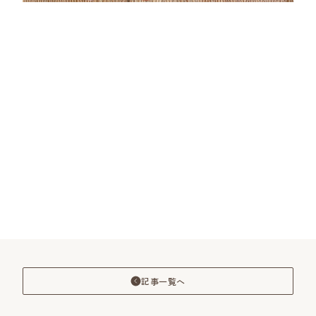
記事一覧へ