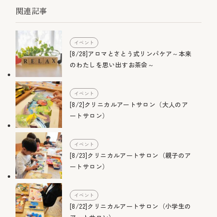
関連記事
イベント
[8/28]アロマとさとう式リンパケア～本来
のわたしを思い出すお茶会～
イベント
[8/2]クリニカルアートサロン（大人のア
ートサロン）
イベント
[8/23]クリニカルアートサロン（親子のア
ートサロン）
イベント
[8/22]クリニカルアートサロン（小学生の