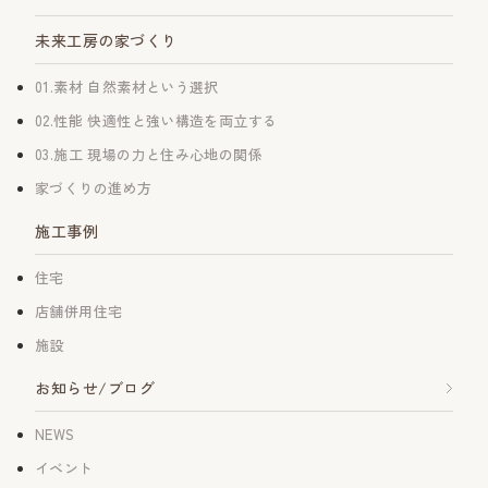
未来工房の家づくり
01.素材 自然素材という選択
02.性能 快適性と強い構造を両立する
03.施工 現場の力と住み心地の関係
家づくりの進め方
施工事例
住宅
店舗併用住宅
施設
お知らせ/ブログ
NEWS
イベント