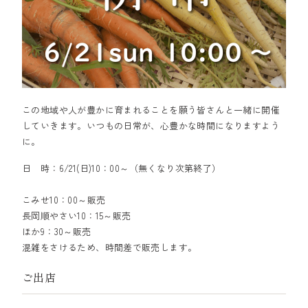
この地域や人が豊かに育まれることを願う皆さんと一緒に開催
していきます。いつもの日常が、心豊かな時間になりますよう
に。
日 時：6/21(日)10：00～（無くなり次第終了）
こみせ10：00～販売
長岡順やさい10：15～販売
ほか9：30～販売
混雑をさけるため、時間差で販売します。
ご出店