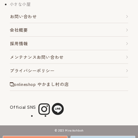
小さな小屋
お問い合わせ
会社概要
採用情報
メンテナンスお問い合わせ
プライバシーポリシー
onlineshop やかまし村の店
Official SNS
©︎ 2023 Miraikohboh