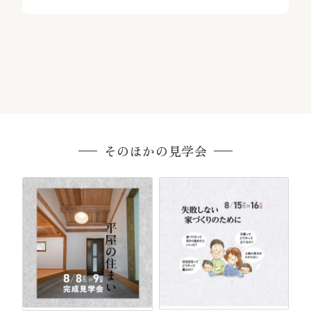
そのほかの見学会