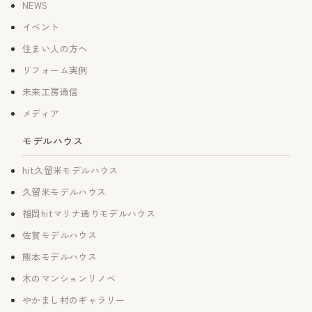
NEWS
イベント
住まい人の方へ
リフォーム実例
未来工房通信
メディア
モデルハウス
hit久留米モデルハウス
久留米モデルハウス
福岡hitマリナ通りモデルハウス
佐賀モデルハウス
熊本モデルハウス
木のマンションリノベ
やかまし村のギャラリー