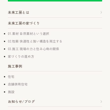
未来工房とは
未来工房の家づくり
01.素材 自然素材という選択
02.性能 快適性と強い構造を両立する
03.施工 現場の力と住み心地の関係
家づくりの進め方
施工事例
住宅
店舗併用住宅
施設
お知らせ/ブログ