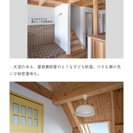
・天窓のある、屋根裏部屋のような子ども部屋。小さな扉の先
には秘密基地も。