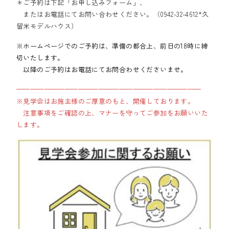
＊ご予約は下記「お申し込みフォーム」、
またはお電話にてお問い合わせください。（0942-32-4612*久
留米モデルハウス）
※ホームページでのご予約は、準備の都合上、前日の18時に締
切いたします。
以降のご予約はお電話にてお問合わせくださいませ。
———————————————————————————
※見学会はお施主様のご厚意のもと、開催しております。
注意事項をご確認の上、マナーを守ってご参加をお願いいた
します。