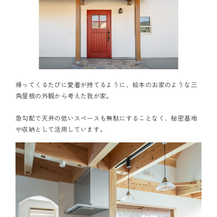
帰ってくるたびに愛着が持てるように、絵本のお家のような三
角屋根の外観から考えた我が家。
急勾配で天井の低いスペースも無駄にすることなく、秘密基地
や収納として活用しています。