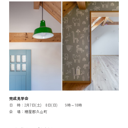
完成見学会
日 時：2月7日(土) 8日(日) 9時～18時
会 場：糟屋郡久山町