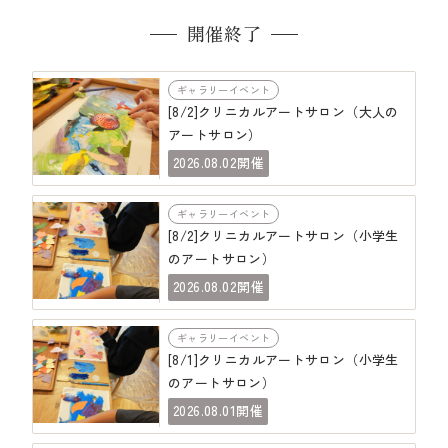
開催終了
ギャラリーイベント
[8/2]クリニカルアートサロン（大人の
アートサロン）
08.02
2026.
開催
ギャラリーイベント
[8/2]クリニカルアートサロン（小学生
のアートサロン）
08.02
2026.
開催
ギャラリーイベント
[8/1]クリニカルアートサロン（小学生
のアートサロン）
08.01
2026.
開催