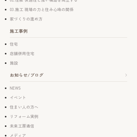
03.施工 現場の力と住み心地の関係
家づくりの進め方
施工事例
住宅
店舗併用住宅
施設
お知らせ/ブログ
NEWS
イベント
住まい人の方へ
リフォーム実例
未来工房通信
メディア