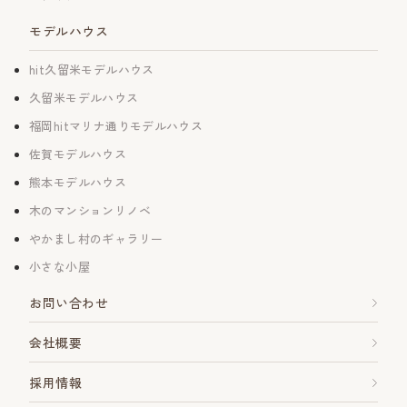
モデルハウス
hit久留米モデルハウス
久留米モデルハウス
福岡hitマリナ通りモデルハウス
佐賀モデルハウス
熊本モデルハウス
木のマンションリノベ
やかまし村のギャラリー
小さな小屋
お問い合わせ
会社概要
採用情報