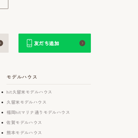
友だち追加
モデルハウス
hit久留米モデルハウス
久留米モデルハウス
福岡hitマリナ通りモデルハウス
佐賀モデルハウス
熊本モデルハウス