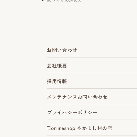
家づくりの進め方
お問い合わせ
会社概要
採用情報
メンテナンスお問い合わせ
プライバシーポリシー
onlineshop やかまし村の店