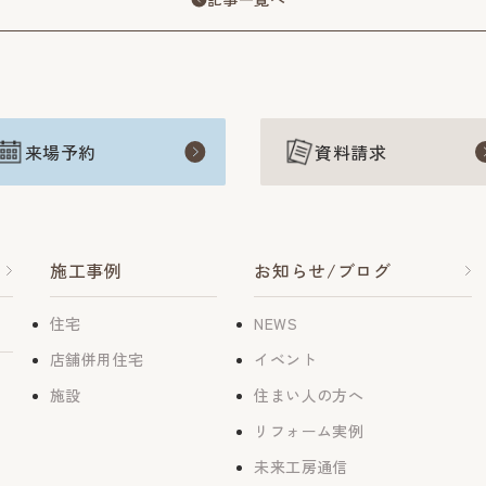
来場予約
資料請求
施工事例
お知らせ/ブログ
住宅
NEWS
店舗併用住宅
イベント
施設
住まい人の方へ
リフォーム実例
未来工房通信