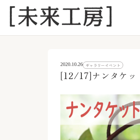
2020.10.26
ギャラリーイベント
[12/17]ナンタ