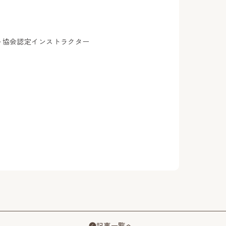
会認定インストラクター
自宅制作
記事一覧へ