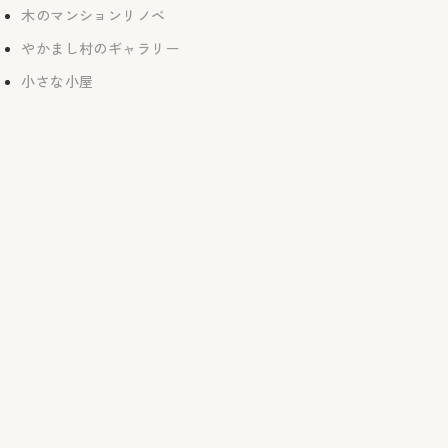
木のマンションリノベ
やかまし村のギャラリー
小さな小屋