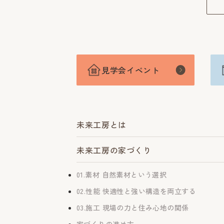
見学会イベント
未来工房とは
未来工房の家づくり
01.素材 自然素材という選択
02.性能 快適性と強い構造を両立する
03.施工 現場の力と住み心地の関係