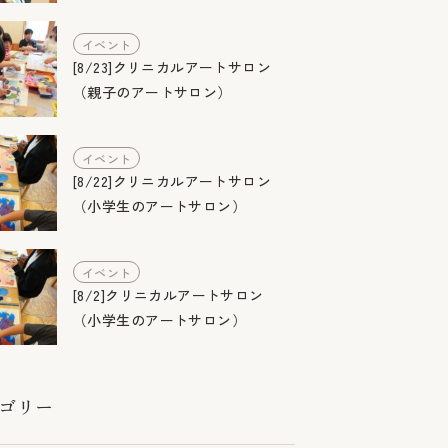
イベント
[8/23]クリニカルアートサロン
（親子のアートサロン）
イベント
[8/22]クリニカルアートサロン
（小学生のアートサロン）
イベント
[8/2]クリニカルアートサロン
（小学生のアートサロン）
ゴリー