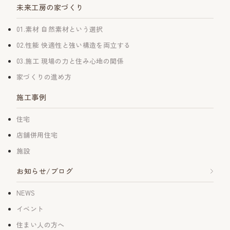
未来工房の家づくり
01.素材 自然素材という選択
02.性能 快適性と強い構造を両立する
03.施工 現場の力と住み心地の関係
家づくりの進め方
施工事例
住宅
店舗併用住宅
施設
お知らせ/ブログ
NEWS
イベント
住まい人の方へ