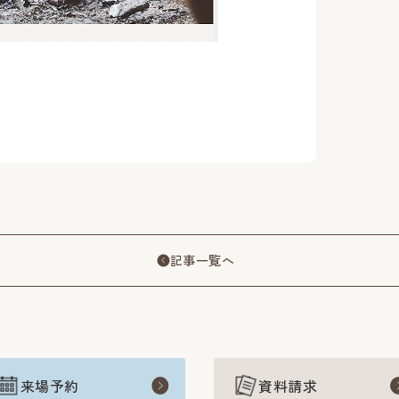
記事一覧へ
来場予約
資料請求