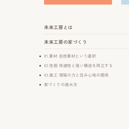
未来工房とは
未来工房の家づくり
01.素材 自然素材という選択
02.性能 快適性と強い構造を両立する
03.施工 現場の力と住み心地の関係
家づくりの進め方