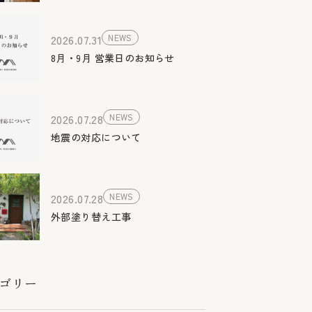
2026.07.31
NEWS
8月・9月 営業日のお知らせ
2026.07.28
NEWS
地震の対応について
2026.07.28
NEWS
外部塗り替え工事
ゴリー