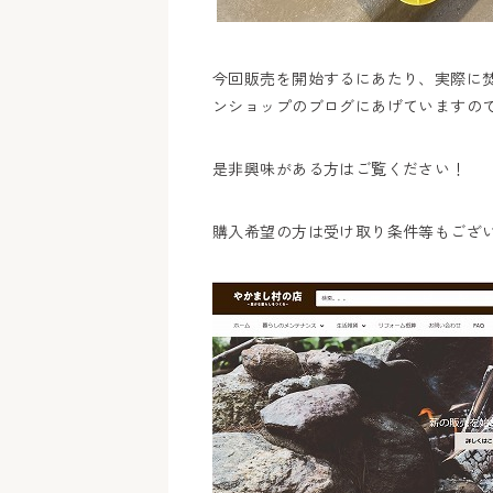
今回販売を開始するにあたり、実際に
ンショップのブログにあげていますの
是非興味がある方はご覧ください！
購入希望の方は受け取り条件等もござ