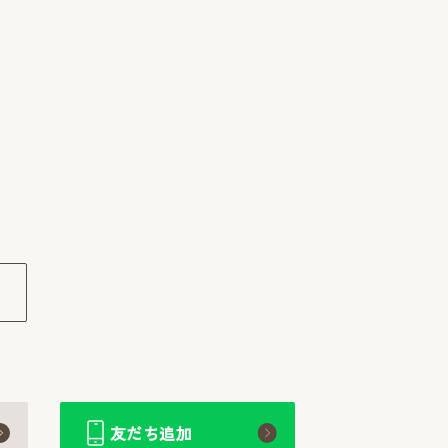
友だち追加