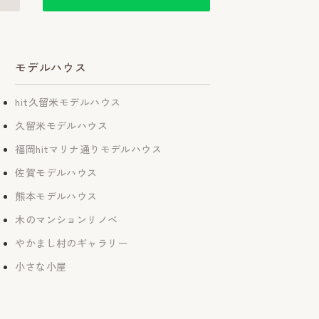
モデルハウス
hit久留米モデルハウス
久留米モデルハウス
福岡hitマリナ通りモデルハウス
佐賀モデルハウス
熊本モデルハウス
木のマンションリノベ
やかまし村のギャラリー
小さな小屋