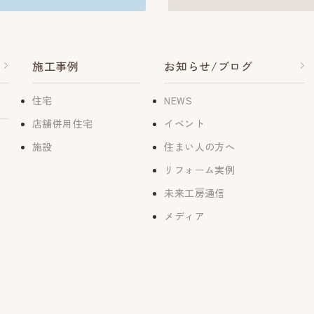
施工事例
お知らせ/ブログ
住宅
NEWS
店舗併用住宅
イベント
施設
住まい人の方へ
リフォーム実例
未来工房通信
メディア