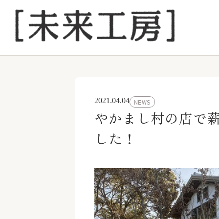
2021.04.04
NEWS
やかまし村の店で薪
した！