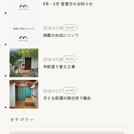
8月・9月 営業日のお知らせ
2026.07.28
NEWS
地震の対応について
2026.07.28
NEWS
外部塗り替え工事
2026.07.27
NEWS
子ども部屋の間仕切り撤去
カテゴリー