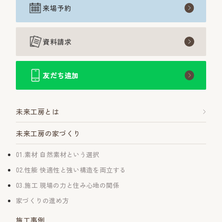
来場予約
資料請求
友だち追加
未来工房とは
未来工房の家づくり
01.素材 自然素材という選択
02.性能 快適性と強い構造を両立する
03.施工 現場の力と住み心地の関係
家づくりの進め方
施工事例