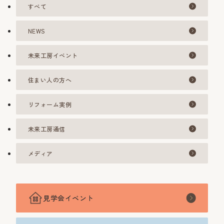
すべて
NEWS
未来工房イベント
住まい人の方へ
リフォーム実例
未来工房通信
メディア
見学会イベント