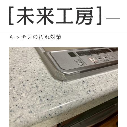
2025.06.20
NEWS
キッチンの汚れ対策