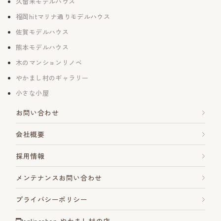
久留米モデルハウス
福岡hitマリナ通りモデルハウス
佐賀モデルハウス
熊本モデルハウス
木のマンションリノベ
やかまし村のギャラリー
小さな小屋
お問い合わせ
会社概要
採用情報
メンテナンスお問い合わせ
プライバシーポリシー