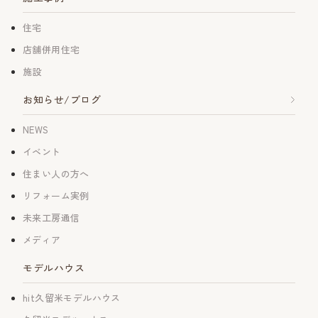
住宅
店舗併用住宅
施設
お知らせ/ブログ
NEWS
イベント
住まい人の方へ
リフォーム実例
未来工房通信
メディア
モデルハウス
hit久留米モデルハウス