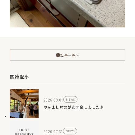
記事一覧へ
関連記事
2026.08.01
NEWS
やかまし村の朝市開催しました♪
2026.07.31
NEWS