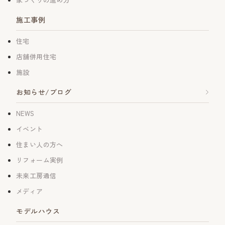
施工事例
住宅
店舗併用住宅
施設
お知らせ/ブログ
NEWS
イベント
住まい人の方へ
リフォーム実例
未来工房通信
メディア
モデルハウス