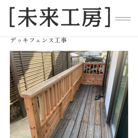
2025.07.16
NEWS
デッキフェンス工事