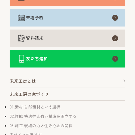
来場予約
資料請求
友だち追加
未来工房とは
未来工房の家づくり
01.素材 自然素材という選択
02.性能 快適性と強い構造を両立する
03.施工 現場の力と住み心地の関係
家づくりの進め方