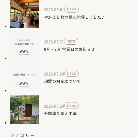
2026.08.01
NEWS
やかまし村の朝市開催しました♪
2026.07.31
NEWS
8月・9月 営業日のお知らせ
2026.07.28
NEWS
地震の対応について
2026.07.28
NEWS
外部塗り替え工事
カテゴリー