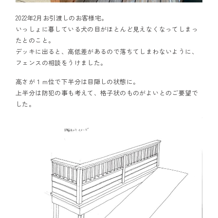
2022年2月お引渡しのお客様宅。
いっしょに暮している犬の目がほとんど見えなくなってしまっ
たとのこと。
デッキに出ると、高低差があるので落ちてしまわないように、
フェンスの相談をうけました。
高さが１ｍ位で下半分は目隠しの状態に。
上半分は防犯の事も考えて、格子状のものがよいとのご要望で
した。