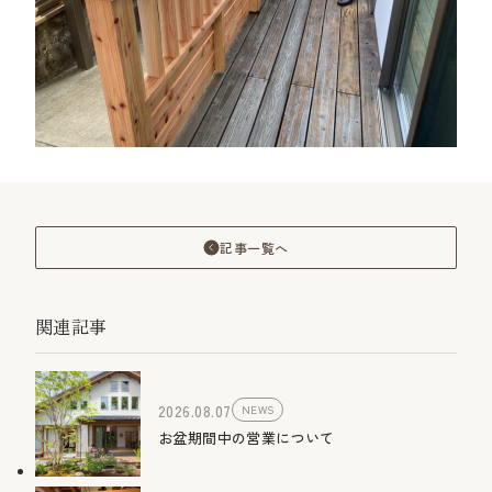
記事一覧へ
関連記事
2026.08.07
NEWS
お盆期間中の営業について