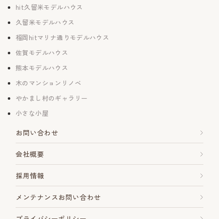
hit久留米モデルハウス
久留米モデルハウス
福岡hitマリナ通りモデルハウス
佐賀モデルハウス
熊本モデルハウス
木のマンションリノベ
やかまし村のギャラリー
小さな小屋
お問い合わせ
会社概要
採用情報
メンテナンスお問い合わせ
プライバシーポリシー