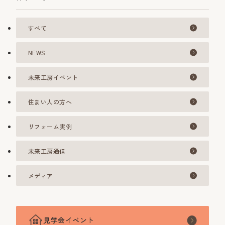
すべて
NEWS
未来工房イベント
住まい人の方へ
リフォーム実例
未来工房通信
メディア
見学会イベント