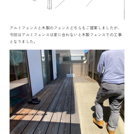
アルミフェンスと木製のフェンスどちらもご提案しましたが、
今回はアルミフェンスは家に合わないと木製フェンスでの工事
となりました。