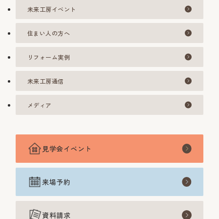
未来工房イベント
住まい人の方へ
リフォーム実例
未来工房通信
メディア
見学会イベント
来場予約
資料請求