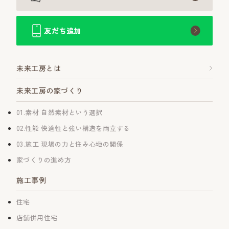
友だち追加
未来工房とは
未来工房の家づくり
01.素材 自然素材という選択
02.性能 快適性と強い構造を両立する
03.施工 現場の力と住み心地の関係
家づくりの進め方
施工事例
住宅
店舗併用住宅