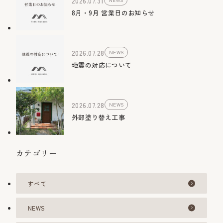
2026.07.31
8月・9月 営業日のお知らせ
2026.07.28
NEWS
地震の対応について
2026.07.28
NEWS
外部塗り替え工事
カテゴリー
すべて
NEWS