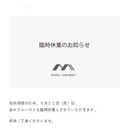
社内研修のため、９月２２日（月）は、
全モデルハウスを臨時休業とさせていただきます。
何卒ご了承くださいませ。