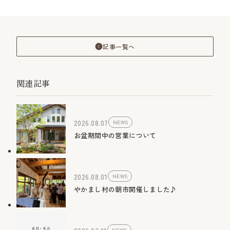
記事一覧へ
関連記事
2026.08.07
NEWS
お盆期間中の営業について
2026.08.01
NEWS
やかまし村の朝市開催しました♪
NEWS