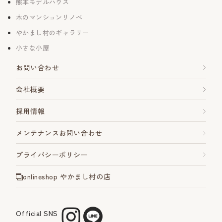
熊本モデルハウス
木のマンションリノベ
やかまし村のギャラリー
小さな小屋
お問い合わせ
会社概要
採用情報
メンテナンスお問い合わせ
プライバシーポリシー
onlineshop やかまし村の店
Official SNS