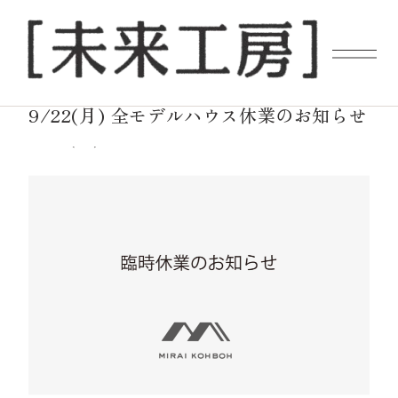
2025.09.22
NEWS
9/22(月) 全モデルハウス休業のお知らせ