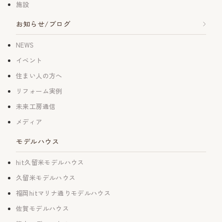
施設
お知らせ/ブログ
NEWS
イベント
住まい人の方へ
リフォーム実例
未来工房通信
メディア
モデルハウス
hit久留米モデルハウス
久留米モデルハウス
福岡hitマリナ通りモデルハウス
佐賀モデルハウス