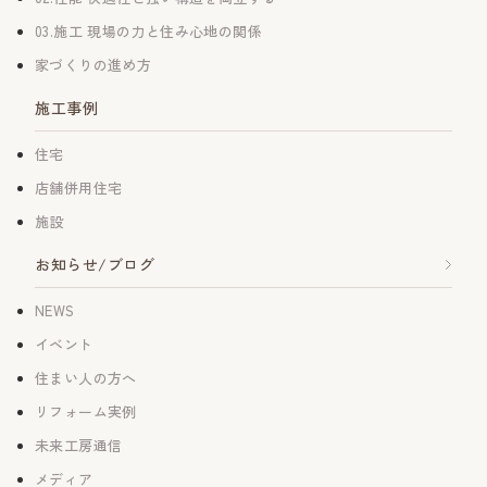
03.施工 現場の力と住み心地の関係
家づくりの進め方
施工事例
住宅
店舗併用住宅
施設
お知らせ/ブログ
NEWS
イベント
住まい人の方へ
リフォーム実例
未来工房通信
メディア