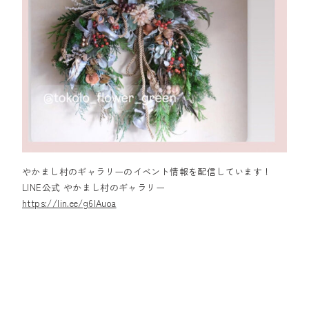
やかまし村のギャラリーのイベント情報を配信しています！
LINE公式 やかまし村のギャラリー
https://lin.ee/g6IAuoa