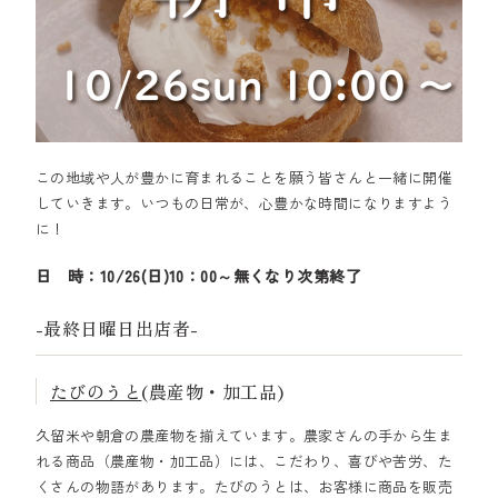
この地域や人が豊かに育まれることを願う皆さんと一緒に開催
していきます。いつもの日常が、心豊かな時間になりますよう
に！
日 時：10/26(日)10：00～無くなり次第終了
-最終日曜日出店者-
たびのうと
(農産物・加工品)
久留米や朝倉の農産物を揃えています。農家さんの手から生ま
れる商品（農産物・加工品）には、こだわり、喜びや苦労、た
くさんの物語があります。たびのうとは、お客様に商品を販売