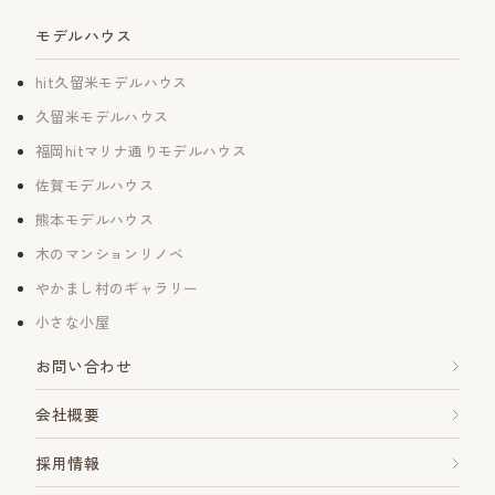
モデルハウス
hit久留米モデルハウス
久留米モデルハウス
福岡hitマリナ通りモデルハウス
佐賀モデルハウス
熊本モデルハウス
木のマンションリノベ
やかまし村のギャラリー
小さな小屋
お問い合わせ
会社概要
採用情報