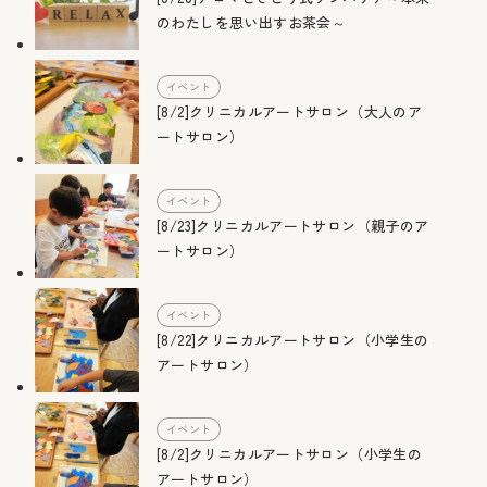
のわたしを思い出すお茶会～
イベント
[8/2]クリニカルアートサロン（大人のア
ートサロン）
イベント
[8/23]クリニカルアートサロン（親子のア
ートサロン）
イベント
[8/22]クリニカルアートサロン（小学生の
アートサロン）
イベント
[8/2]クリニカルアートサロン（小学生の
アートサロン）