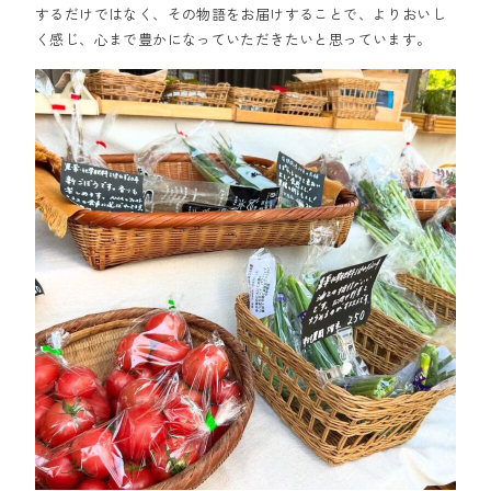
するだけではなく、その物語をお届けすることで、よりおいし
く感じ、心まで豊かになっていただきたいと思っています。