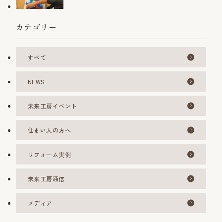
カテゴリー
すべて
NEWS
未来工房イベント
住まい人の方へ
リフォーム実例
未来工房通信
メディア