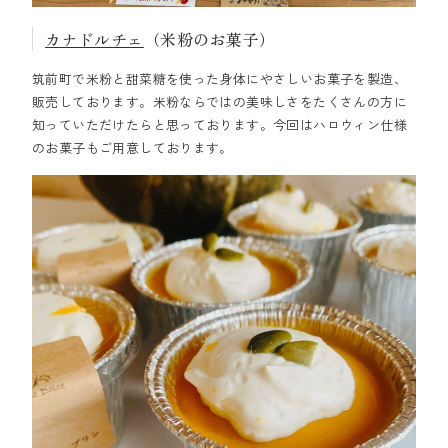
カナドルチェ
（米粉のお菓子）
筑前町で米粉と甜菜糖を使った身体にやさしいお菓子を製造、
販売しております。米粉ならではの美味しさをたくさんの方に
知っていただけたらと思っております。今回はハロウィン仕様
のお菓子もご用意しております。