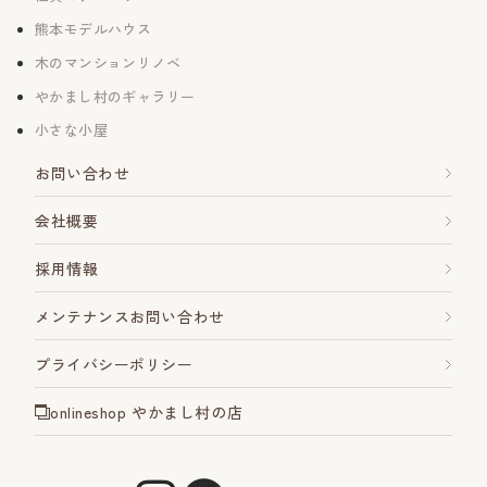
熊本モデルハウス
木のマンションリノベ
やかまし村のギャラリー
小さな小屋
お問い合わせ
会社概要
採用情報
メンテナンスお問い合わせ
プライバシーポリシー
onlineshop やかまし村の店