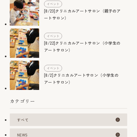
イベント
[8/23]クリニカルアートサロン（親子のア
ートサロン）
イベント
[8/22]クリニカルアートサロン（小学生の
アートサロン）
イベント
[8/2]クリニカルアートサロン（小学生の
アートサロン）
カテゴリー
すべて
NEWS