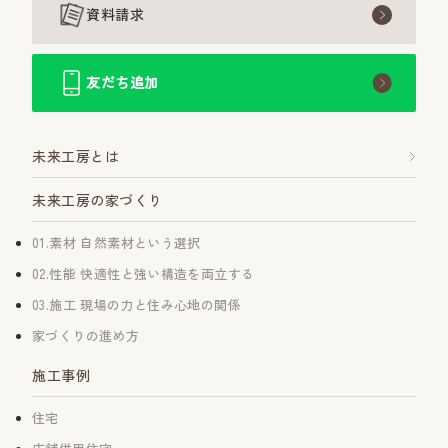
資料請求
友だち追加
未来工房とは
未来工房の家づくり
01.素材 自然素材という選択
02.性能 快適性と強い構造を両立する
03.施工 現場の力と住み心地の関係
家づくりの進め方
施工事例
住宅