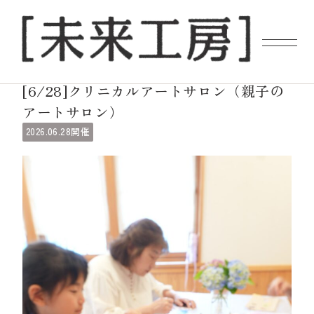
ギャラリーイベント
[6/28]クリニカルアートサロン（親子の
アートサロン）
06.28
2026.
開催