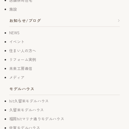
店舗併用住宅
施設
お知らせ/ブログ
NEWS
イベント
住まい人の方へ
リフォーム実例
未来工房通信
メディア
モデルハウス
hit久留米モデルハウス
久留米モデルハウス
福岡hitマリナ通りモデルハウス
佐賀モデルハウス