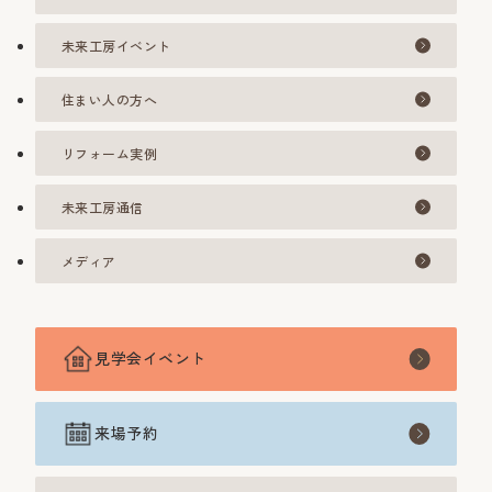
未来工房イベント
住まい人の方へ
リフォーム実例
未来工房通信
メディア
見学会イベント
来場予約