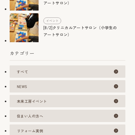
アートサロン）
イベント
[8/2]クリニカルアートサロン（小学生の
アートサロン）
カテゴリー
すべて
NEWS
未来工房イベント
住まい人の方へ
リフォーム実例