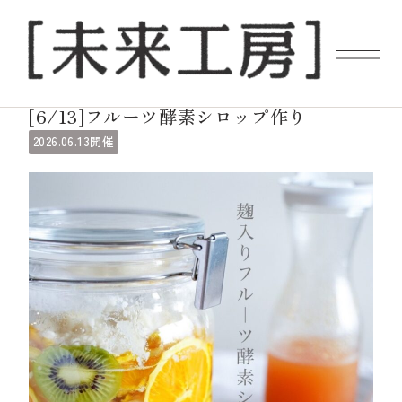
ギャラリーイベント
[6/13]フルーツ酵素シロップ作り
06.13
2026.
開催