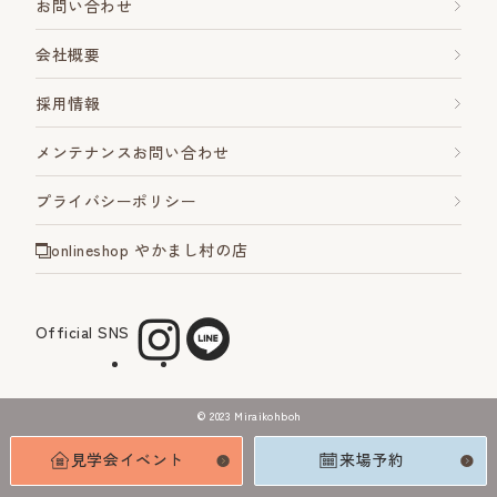
お問い合わせ
会社概要
採用情報
メンテナンスお問い合わせ
プライバシーポリシー
onlineshop やかまし村の店
Official SNS
©︎ 2023 Miraikohboh
見学会イベント
来場予約