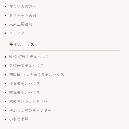
住まい人の方へ
リフォーム実例
未来工房通信
メディア
モデルハウス
hit久留米モデルハウス
久留米モデルハウス
福岡hitマリナ通りモデルハウス
佐賀モデルハウス
熊本モデルハウス
木のマンションリノベ
やかまし村のギャラリー
小さな小屋