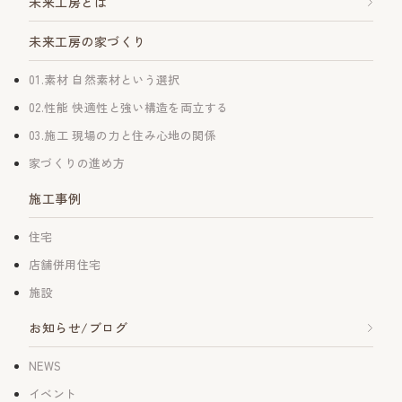
未来工房とは
未来工房の家づくり
01.素材 自然素材という選択
02.性能 快適性と強い構造を両立する
03.施工 現場の力と住み心地の関係
家づくりの進め方
施工事例
住宅
店舗併用住宅
施設
お知らせ/ブログ
NEWS
イベント