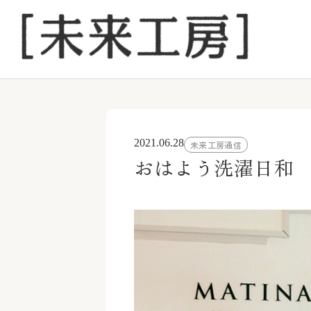
2021.06.28
未来工房通信
おはよう洗濯日和