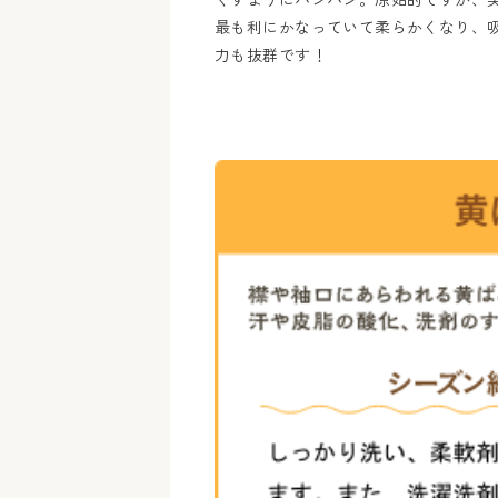
最も利にかなっていて柔らかくなり、
力も抜群です！