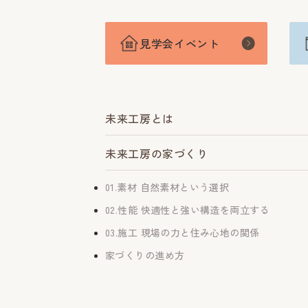
見学会イベント
未来工房とは
未来工房の家づくり
01.素材 自然素材という選択
02.性能 快適性と強い構造を両立する
03.施工 現場の力と住み心地の関係
家づくりの進め方