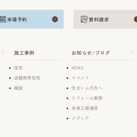
来場予約
資料請求
施工事例
お知らせ/ブログ
住宅
NEWS
店舗併用住宅
イベント
施設
住まい人の方へ
リフォーム実例
未来工房通信
メディア