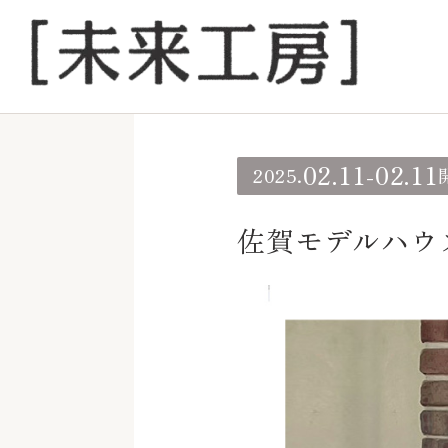
02.11
02.11
2025.
-
佐賀モデルハウス