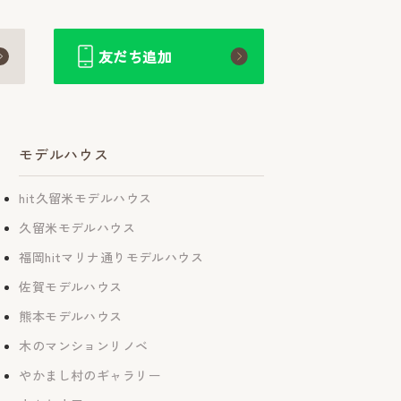
友だち追加
モデルハウス
hit久留米モデルハウス
久留米モデルハウス
福岡hitマリナ通りモデルハウス
佐賀モデルハウス
熊本モデルハウス
木のマンションリノベ
やかまし村のギャラリー