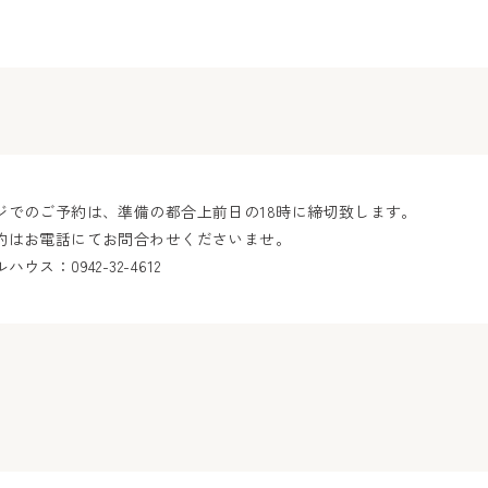
ジでのご予約は、準備の都合上前日の18時に締切致します。
約はお電話にてお問合わせくださいませ。
ウス：0942-32-4612