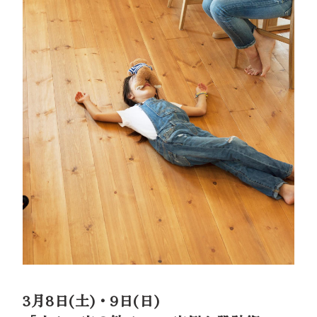
3月8日(土)・9日(日)