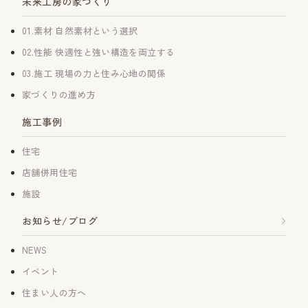
未来工房の家づくり
01.素材 自然素材という選択
02.性能 快適性と強い構造を両立する
03.施工 現場の力と住み心地の関係
家づくりの進め方
施工事例
住宅
店舗併用住宅
施設
お知らせ/ブログ
NEWS
イベント
住まい人の方へ