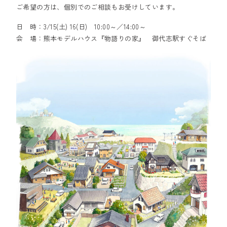
ご希望の方は、個別でのご相談もお受けしています。
日 時：3/15(土) 16(日) 10:00～／14:00～
会 場：熊本モデルハウス『物語りの家』 御代志駅すぐそば