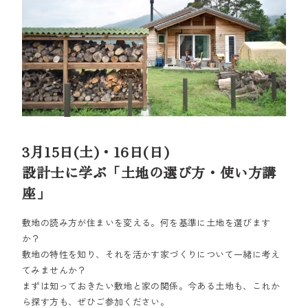
3月15日(土)・16日(日)
設計士に学ぶ「土地の選び方・使い方講
座」
敷地の読み方が住まいを変える。何を基準に土地を選びます
か？
敷地の特性を知り、それを活かす家づくりについて一緒に考え
てみませんか？
まずは知っておきたい敷地と家の関係。今ある土地も、これか
ら探す方も、ぜひご参加ください。