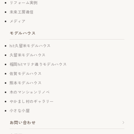
リフォーム実例
未来工房通信
メディア
モデルハウス
hit久留米モデルハウス
久留米モデルハウス
福岡hitマリナ通りモデルハウス
佐賀モデルハウス
熊本モデルハウス
木のマンションリノベ
やかまし村のギャラリー
小さな小屋
お問い合わせ