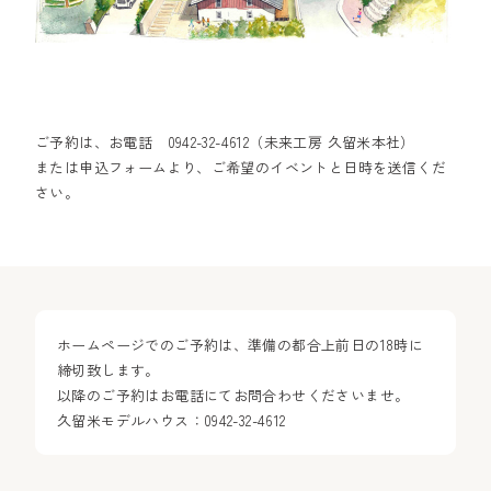
ご予約は、お電話 0942-32-4612（未来工房 久留米本社）
または申込フォームより、ご希望のイベントと日時を送信くだ
さい。
ホームページでのご予約は、準備の都合上前日の18時に
締切致します。
以降のご予約はお電話にてお問合わせくださいませ。
久留米モデルハウス：0942-32-4612