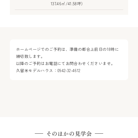
137.46㎡/41.58坪）
ホームページでのご予約は、準備の都合上前日の18時に
締切致します。
以降のご予約はお電話にてお問合わせくださいませ。
久留米モデルハウス：0942-32-4612
そのほかの見学会