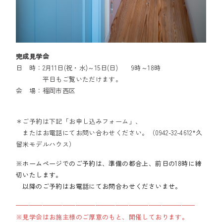
完成見学会
日 時：2月11日(祝・水)～15日(日) 9時～18時
平日もご覧いただけます。
会 場：福岡市西区
＊ご予約は下記「お申し込みフォーム」、
またはお電話にてお問い合わせください。（0942-32-4612*久
留米モデルハウス）
※ホームページでのご予約は、準備の都合上、前日の18時に締
切いたします。
以降のご予約はお電話にてお問合わせくださいませ。
———————————————————————————
※見学会はお施主様のご厚意のもと、開催しております。