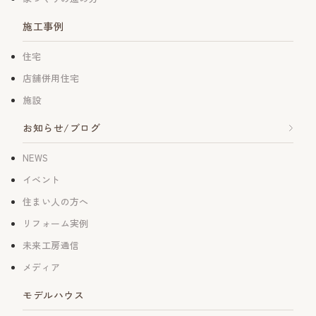
施工事例
住宅
店舗併用住宅
施設
お知らせ/ブログ
NEWS
イベント
住まい人の方へ
リフォーム実例
未来工房通信
メディア
モデルハウス