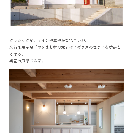
クラシックなデザインや華やかな色合いが、
久留米展示場「やかまし村の家」やイギリスの住まいを彷彿と
させる、
異国の風感じる家。