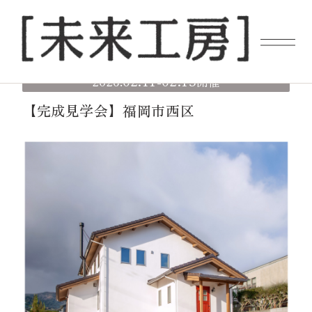
02.11
02.15
2026.
-
開催
【完成見学会】福岡市西区