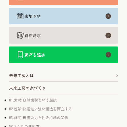
来場予約
資料請求
友だち追加
未来工房とは
未来工房の家づくり
01.素材 自然素材という選択
02.性能 快適性と強い構造を両立する
03.施工 現場の力と住み心地の関係
家づくりの進め方