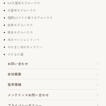
hit久留米モデルハウス
久留米モデルハウス
福岡hitマリナ通りモデルハウス
佐賀モデルハウス
熊本モデルハウス
木のマンションリノベ
やかまし村のギャラリー
小さな小屋
お問い合わせ
会社概要
採用情報
メンテナンスお問い合わせ
プライバシーポリシー