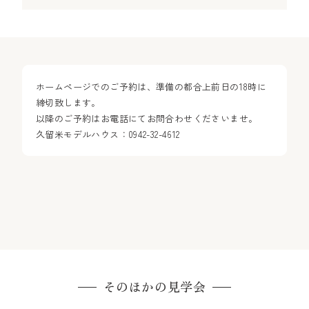
ホームページでのご予約は、準備の都合上前日の18時に
締切致します。
以降のご予約はお電話にてお問合わせくださいませ。
久留米モデルハウス：0942-32-4612
そのほかの見学会