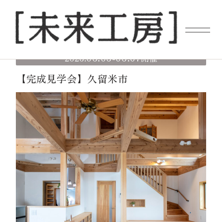
06.06
06.07
2026.
-
開催
【完成見学会】久留米市