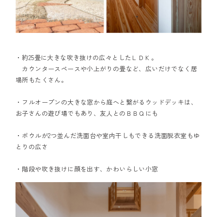
・約25畳に大きな吹き抜けの広々としたＬＤＫ。
カウンタースペースや小上がりの畳など、広いだけでなく居
場所もたくさん。
・フルオープンの大きな窓から庭へと繋がるウッドデッキは、
お子さんの遊び場でもあり、友人とのＢＢＱにも
・ボウルが2つ並んだ洗面台や室内干しもできる洗面脱衣室もゆ
とりの広さ
・階段や吹き抜けに顔を出す、かわいらしい小窓