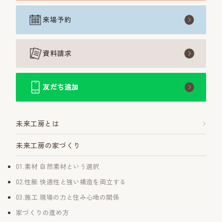
来場予約
資料請求
友だち追加
未来工房とは
未来工房の家づくり
01.素材 自然素材という選択
02.性能 快適性と強い構造を両立する
03.施工 現場の力と住み心地の関係
家づくりの進め方