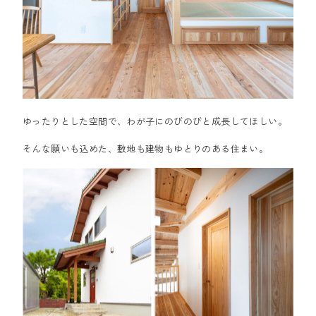
ゆったりとした空間で、わが子にのびのびと成長してほしい。
そんな願いも込めた、敷地も建物もゆとりのある住まい。