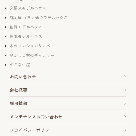
久留米モデルハウス
福岡hitマリナ通りモデルハウス
佐賀モデルハウス
熊本モデルハウス
木のマンションリノベ
やかまし村のギャラリー
小さな小屋
お問い合わせ
会社概要
採用情報
メンテナンスお問い合わせ
プライバシーポリシー