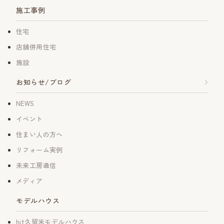
施工事例
住宅
店舗併用住宅
施設
お知らせ/ブログ
NEWS
イベント
住まい人の方へ
リフォーム実例
未来工房通信
メディア
モデルハウス
hit久留米モデルハウス