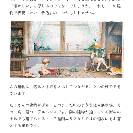
「懐かしい」と感じるのではないでしょうか。これも、この建
物で表現したい「矛盾」の一つかもしれません。
この建物は、路地と中庭をとおしてつながる、２つの棟ででき
ています。
たくさんの建物がぎゅっとつまった町のような総合展示場、そ
の一角に建つモデルハウスです。隣の建物が迫っている街中の
土地でも建てられる・・？福岡エリアならではの悩みにもお答
えする建物です。