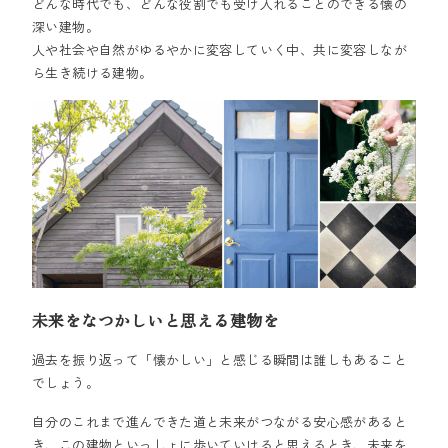
どんな時代でも、どんな役割でも受け入れることのできる懐の
深い建物。
人や社会や自然がゆるやかに変容していく中、共に変容しなが
ら生き続ける建物。
未来をなつかしいと思える建物を
過去を振り返って「懐かしい」と感じる瞬間は誰しもあること
でしょう。
自分のこれまで進んできた道と未来がつながる安心感があると
き、この建物といっしょに歩いていけると思えるとき、未来を