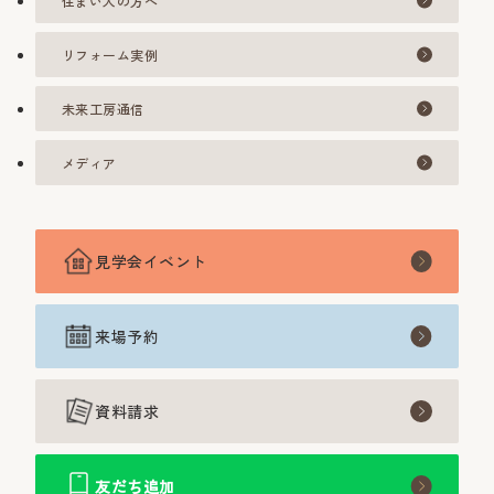
住まい人の方へ
リフォーム実例
未来工房通信
メディア
見学会イベント
来場予約
資料請求
友だち追加