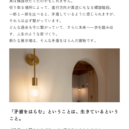
実は螺旋状だったのかもしれません。
切り取る場所によって、進行方向が真逆にもなる螺旋階段。
一部と一部を比べると、矛盾しているように感じられますが、
それらは必ず繋がっています。
どんな過去も今に繋がっていて、さらに未来へ一歩を踏み出
す、人生のような家づくり。
新たな展示場は、そんな矛盾をはらんだ建物です。
「矛盾をはらむ」ということは、生きているという
こと。