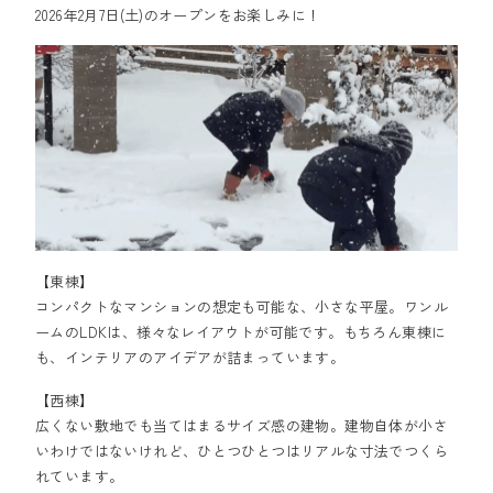
2026年2月7日(土)のオープンをお楽しみに！
【東棟】
コンパクトなマンションの想定も可能な、小さな平屋。ワンル
ームのLDKは、様々なレイアウトが可能です。もちろん東棟に
も、インテリアのアイデアが詰まっています。
【西棟】
広くない敷地でも当てはまるサイズ感の建物。建物自体が小さ
いわけではないけれど、ひとつひとつはリアルな寸法でつくら
れています。