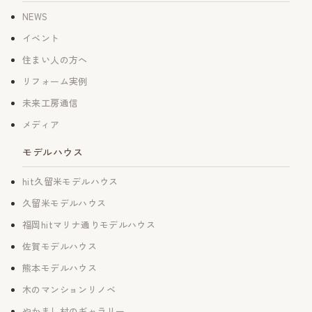
NEWS
イベント
住まい人の方へ
リフォーム実例
未来工房通信
メディア
モデルハウス
hit久留米モデルハウス
久留米モデルハウス
福岡hitマリナ通りモデルハウス
佐賀モデルハウス
熊本モデルハウス
木のマンションリノベ
やかまし村のギャラリー