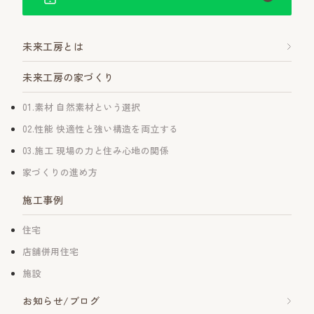
未来工房とは
未来工房の家づくり
01.素材 自然素材という選択
02.性能 快適性と強い構造を両立する
03.施工 現場の力と住み心地の関係
家づくりの進め方
施工事例
住宅
店舗併用住宅
施設
お知らせ/ブログ