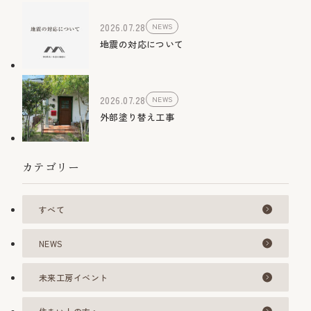
2026.07.28
NEWS
地震の対応について
2026.07.28
NEWS
外部塗り替え工事
カテゴリー
すべて
NEWS
未来工房イベント