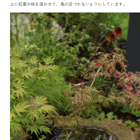
上に紅葉の枝を這わせて、鳥が近づかないようにしています。