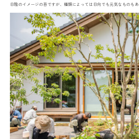
日陰のイメージの苔ですが、種類によっては日向でも元気なものもあ