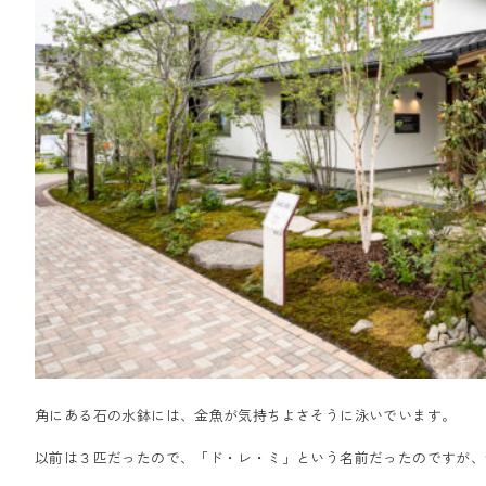
角にある石の水鉢には、金魚が気持ちよさそうに泳いでいます。
以前は３匹だったので、「ド・レ・ミ」という名前だったのですが、