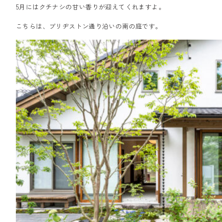
5月にはクチナシの甘い香りが迎えてくれますよ。
こちらは、ブリヂストン通り沿いの南の庭です。