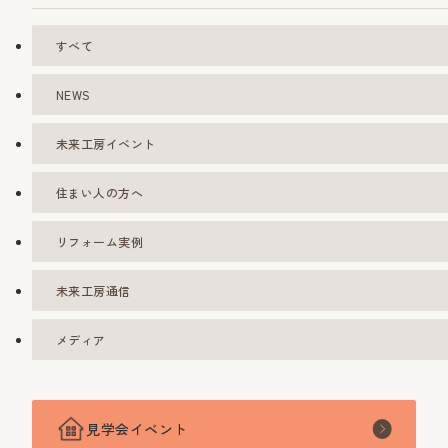
すべて
NEWS
未来工房イベント
住まい人の方へ
リフォーム実例
未来工房通信
メディア
見学会イベント