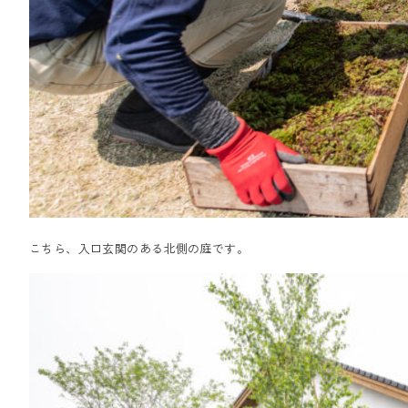
こちら、入口玄関のある北側の庭です。