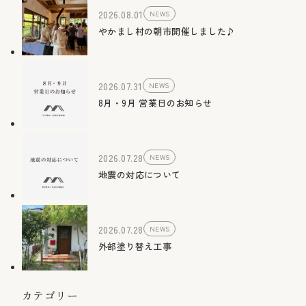
2026.08.01
NEWS
やかまし村の朝市開催しました♪
2026.07.31
NEWS
8月・9月 営業日のお知らせ
2026.07.28
NEWS
地震の対応について
2026.07.28
NEWS
外部塗り替え工事
カテゴリー