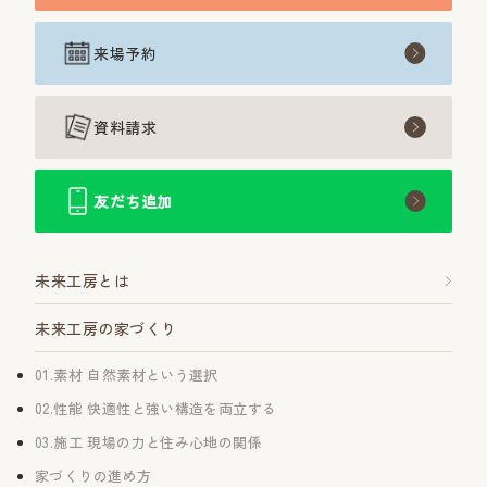
来場予約
資料請求
友だち追加
未来工房とは
未来工房の家づくり
01.素材 自然素材という選択
02.性能 快適性と強い構造を両立する
03.施工 現場の力と住み心地の関係
家づくりの進め方