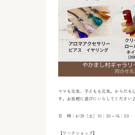
ママも元気、子どもも元気。からだも
す。お気軽に遊びにいらしてください
日 時：4/29（土）10：30～16：00
【ワークショップ】