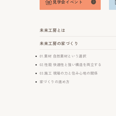
見学会イベント
未来工房とは
未来工房の家づくり
01.素材 自然素材という選択
02.性能 快適性と強い構造を両立する
03.施工 現場の力と住み心地の関係
家づくりの進め方