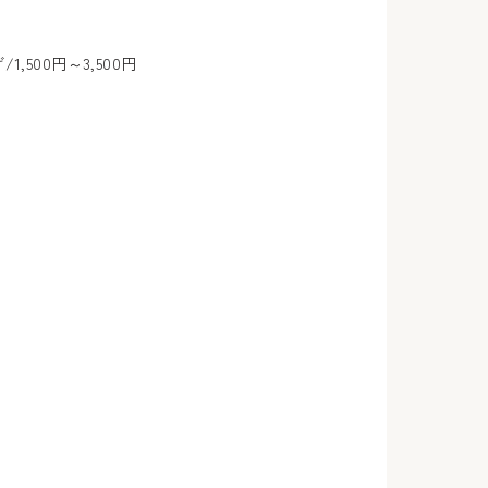
500円～3,500円