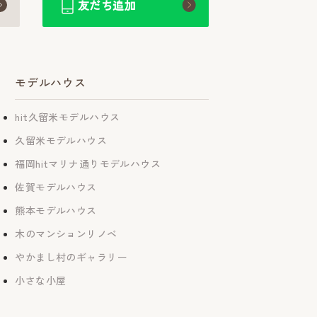
友だち追加
モデルハウス
hit久留米モデルハウス
久留米モデルハウス
福岡hitマリナ通りモデルハウス
佐賀モデルハウス
熊本モデルハウス
木のマンションリノベ
やかまし村のギャラリー
小さな小屋