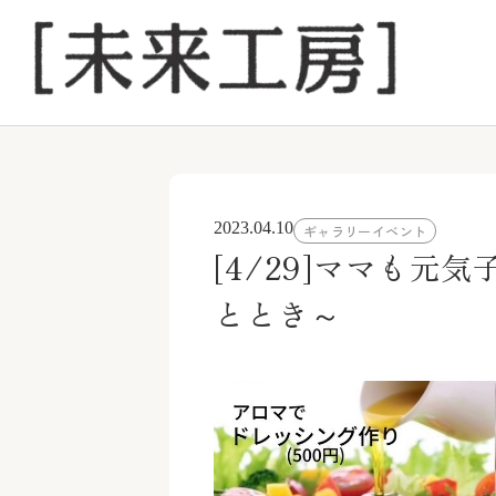
2023.04.10
ギャラリーイベント
[4/29]ママも元
ととき～