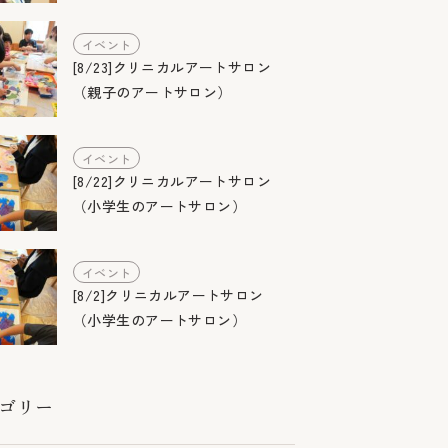
イベント
[8/23]クリニカルアートサロン
（親子のアートサロン）
イベント
[8/22]クリニカルアートサロン
（小学生のアートサロン）
イベント
[8/2]クリニカルアートサロン
（小学生のアートサロン）
ゴリー