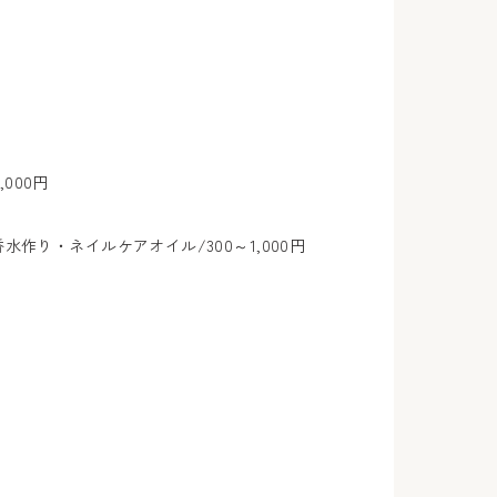
,000円
作り・ネイルケアオイル/300～1,000円