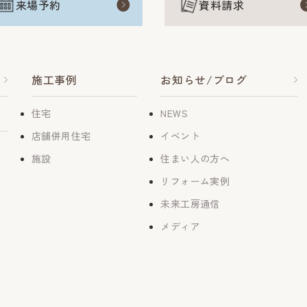
来場予約
資料請求
施工事例
お知らせ/ブログ
住宅
NEWS
店舗併用住宅
イベント
施設
住まい人の方へ
リフォーム実例
未来工房通信
メディア