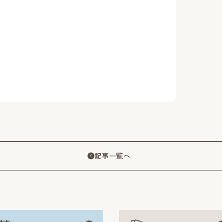
記事一覧へ