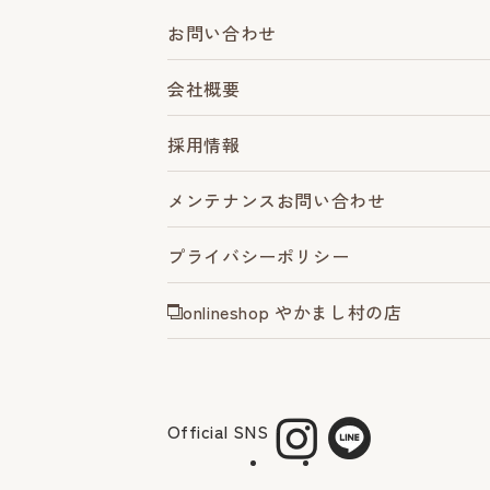
お問い合わせ
会社概要
採用情報
メンテナンスお問い合わせ
プライバシーポリシー
onlineshop やかまし村の店
Official SNS