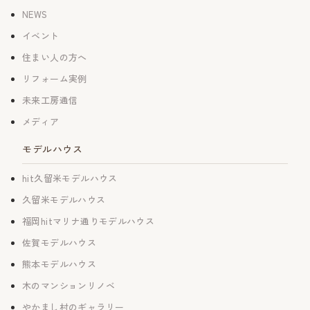
NEWS
イベント
住まい人の方へ
リフォーム実例
未来工房通信
メディア
モデルハウス
hit久留米モデルハウス
久留米モデルハウス
福岡hitマリナ通りモデルハウス
佐賀モデルハウス
熊本モデルハウス
木のマンションリノベ
やかまし村のギャラリー