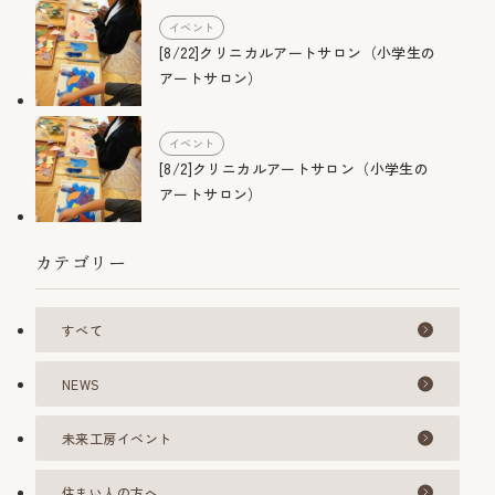
イベント
[8/22]クリニカルアートサロン（小学生の
アートサロン）
イベント
[8/2]クリニカルアートサロン（小学生の
アートサロン）
カテゴリー
すべて
NEWS
未来工房イベント
住まい人の方へ