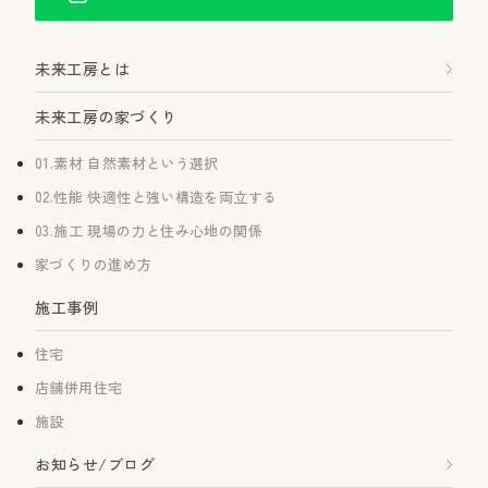
未来工房とは
未来工房の家づくり
01.素材 自然素材という選択
02.性能 快適性と強い構造を両立する
03.施工 現場の力と住み心地の関係
家づくりの進め方
施工事例
住宅
店舗併用住宅
施設
お知らせ/ブログ