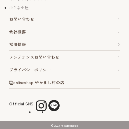
小さな小屋
お問い合わせ
会社概要
採用情報
メンテナンスお問い合わせ
プライバシーポリシー
onlineshop やかまし村の店
Official SNS
©︎ 2023 Miraikohboh