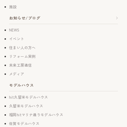
施設
お知らせ/ブログ
NEWS
イベント
住まい人の方へ
リフォーム実例
未来工房通信
メディア
モデルハウス
hit久留米モデルハウス
久留米モデルハウス
福岡hitマリナ通りモデルハウス
佐賀モデルハウス