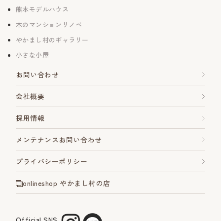
熊本モデルハウス
木のマンションリノベ
やかまし村のギャラリー
小さな小屋
お問い合わせ
会社概要
採用情報
メンテナンスお問い合わせ
プライバシーポリシー
onlineshop やかまし村の店
Official SNS