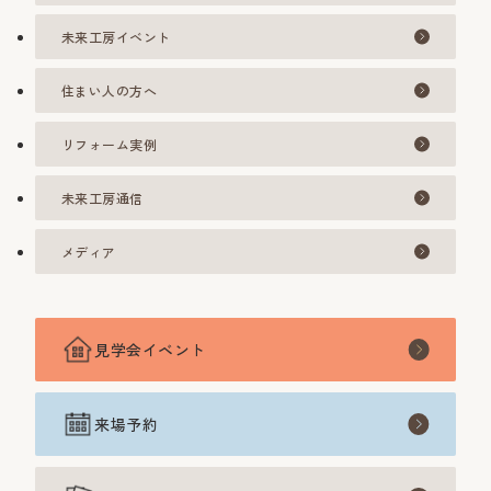
未来工房イベント
住まい人の方へ
リフォーム実例
未来工房通信
メディア
見学会イベント
来場予約