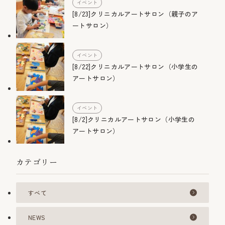
イベント
[8/23]クリニカルアートサロン（親子のア
ートサロン）
イベント
[8/22]クリニカルアートサロン（小学生の
アートサロン）
イベント
[8/2]クリニカルアートサロン（小学生の
アートサロン）
カテゴリー
すべて
NEWS