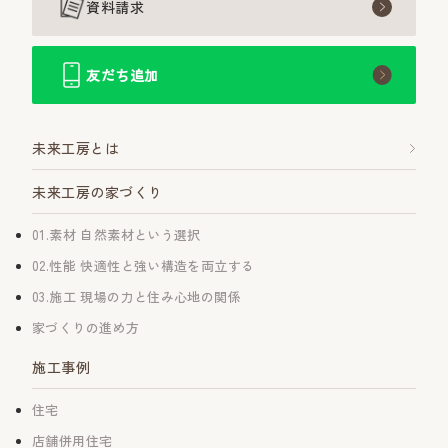
資料請求
友だち追加
未来工房とは
未来工房の家づくり
01.素材 自然素材という選択
02.性能 快適性と強い構造を両立する
03.施工 現場の力と住み心地の関係
家づくりの進め方
施工事例
住宅
店舗併用住宅